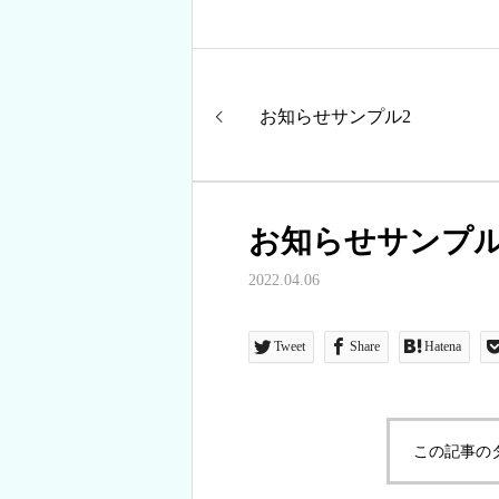
お知らせサンプル2
お知らせサンプル
2022.04.06
Tweet
Share
Hatena
この記事の