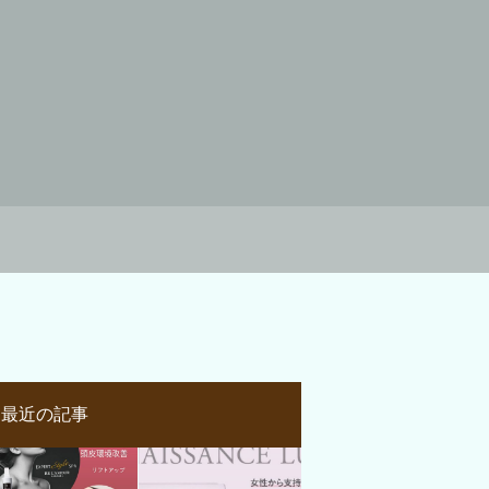
最近の記事