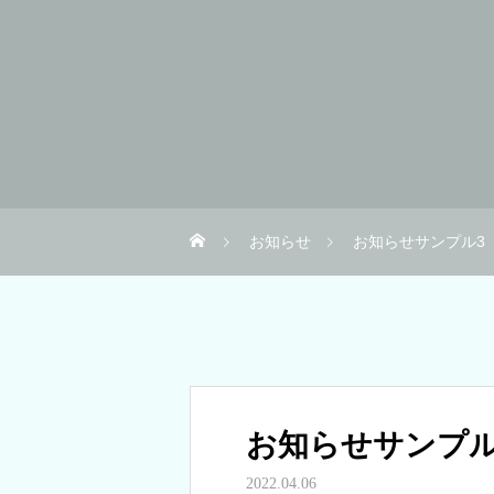
お知らせ
お知らせサンプル3
お知らせサンプル
2022.04.06