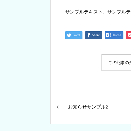
サンプルテキスト。サンプルテ
Tweet
Share
Hatena
この記事の
お知らせサンプル2