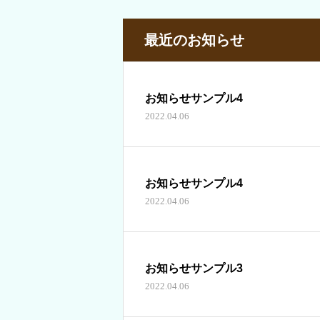
最近のお知らせ
お知らせサンプル4
2022.04.06
お知らせサンプル4
2022.04.06
お知らせサンプル3
2022.04.06