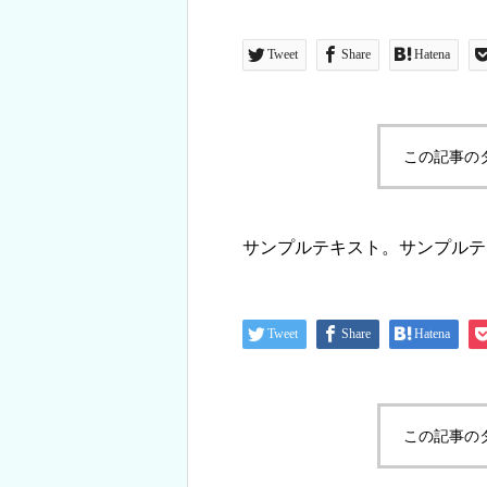
Tweet
Share
Hatena
この記事の
サンプルテキスト。サンプルテ
Tweet
Share
Hatena
この記事の