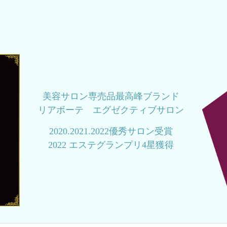
美容サロン専売品最高峰ブランド
リアボーテ エグゼクティブサロン
2020.2021.2022優秀サロン受賞
2022 エステグランプリ4星獲得