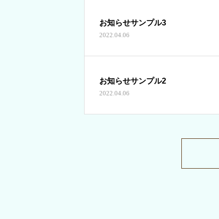
お知らせサンプル3
2022.04.06
お知らせサンプル2
2022.04.06